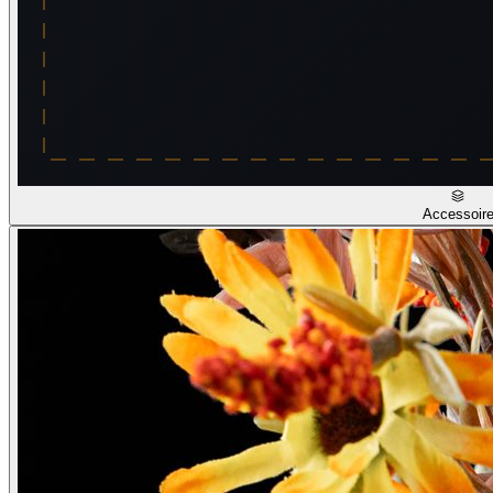
Accessoir