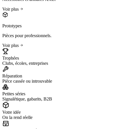
Voir plus
Prototypes
Pièces pour professionnels.
Voir plus
Trophées
Clubs, écoles, entreprises
Réparation
Pièce cassée ou introuvable
Petites séries
Signalétique, gabarits, B2B
Votre idée
On la rend réelle