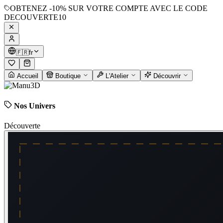
OBTENEZ
-10%
SUR VOTRE COMPTE AVEC LE CODE
DECOUVERTE10
🇫🇷
fr
Accueil
Boutique
L'Atelier
Découvrir
Nos Univers
Découverte