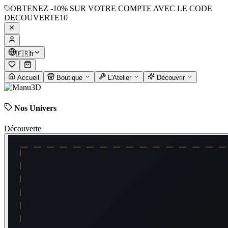
OBTENEZ
-10%
SUR VOTRE COMPTE AVEC LE CODE
DECOUVERTE10
🇫🇷
fr
Accueil
Boutique
L'Atelier
Découvrir
Nos Univers
Découverte