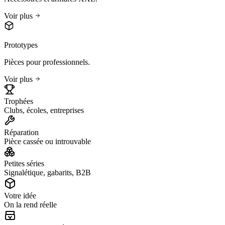
Voir plus
Prototypes
Pièces pour professionnels.
Voir plus
Trophées
Clubs, écoles, entreprises
Réparation
Pièce cassée ou introuvable
Petites séries
Signalétique, gabarits, B2B
Votre idée
On la rend réelle