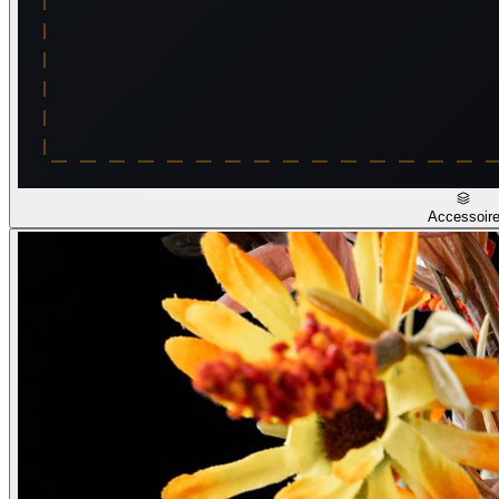
Accessoir