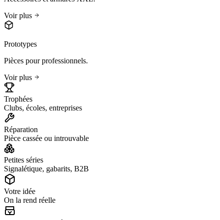
Voir plus
Prototypes
Pièces pour professionnels.
Voir plus
Trophées
Clubs, écoles, entreprises
Réparation
Pièce cassée ou introuvable
Petites séries
Signalétique, gabarits, B2B
Votre idée
On la rend réelle