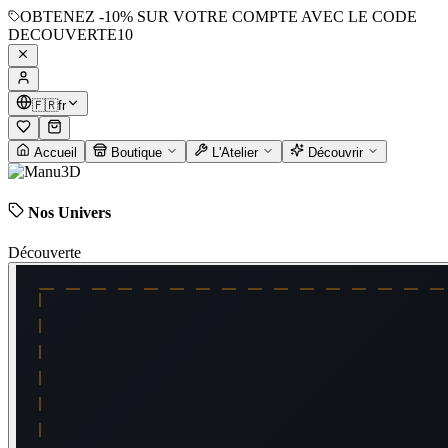
OBTENEZ
-10%
SUR VOTRE COMPTE AVEC LE CODE
DECOUVERTE10
🇫🇷
fr
Accueil
Boutique
L'Atelier
Découvrir
Nos Univers
Découverte