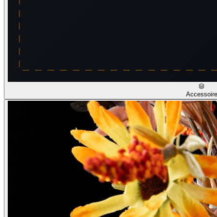
Accessoir