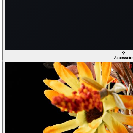
Accessoir