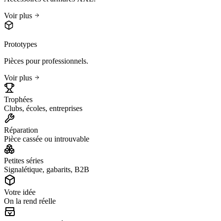
Voir plus
Prototypes
Pièces pour professionnels.
Voir plus
Trophées
Clubs, écoles, entreprises
Réparation
Pièce cassée ou introuvable
Petites séries
Signalétique, gabarits, B2B
Votre idée
On la rend réelle