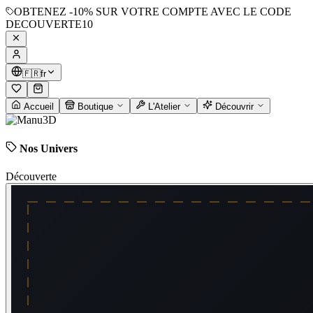
OBTENEZ
-10%
SUR VOTRE COMPTE AVEC LE CODE
DECOUVERTE10
🇫🇷
fr
Accueil
Boutique
L'Atelier
Découvrir
Nos Univers
Découverte