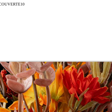
COUVERTE10