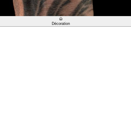
Décoration