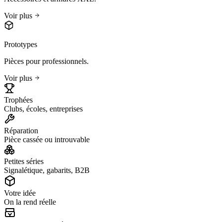
Voir plus
Prototypes
Pièces pour professionnels.
Voir plus
Trophées
Clubs, écoles, entreprises
Réparation
Pièce cassée ou introuvable
Petites séries
Signalétique, gabarits, B2B
Votre idée
On la rend réelle