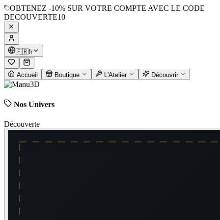
OBTENEZ
-10%
SUR VOTRE COMPTE AVEC LE CODE
DECOUVERTE10
🇫🇷
fr
Accueil
Boutique
L'Atelier
Découvrir
Nos Univers
Découverte