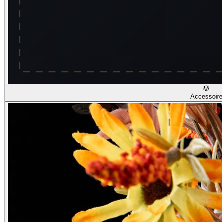
Accessoir