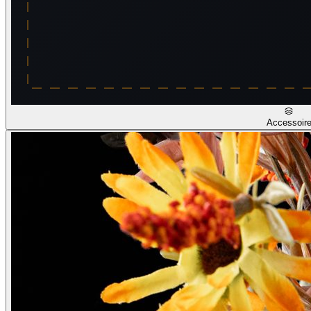
Accessoir