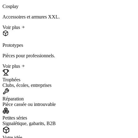
Cosplay
Accessoires et armures XXL.
Voir plus
Prototypes
Pièces pour professionnels.
Voir plus
Trophées
Clubs, écoles, entreprises
Réparation
Pièce cassée ou introuvable
Petites séries
Signalétique, gabarits, B2B
Votre idée