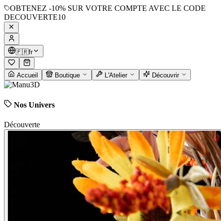
OBTENEZ
-10%
SUR VOTRE COMPTE AVEC LE CODE
DECOUVERTE10
🇫🇷
fr
Accueil
Boutique
L'Atelier
Découvrir
Nos Univers
Découverte