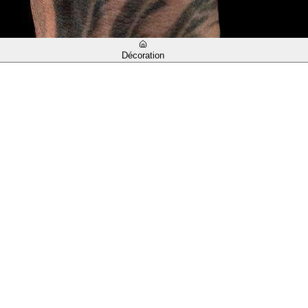
Décoration