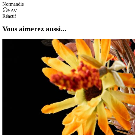
Normandie
SAV
Réactif
Vous aimerez aussi...