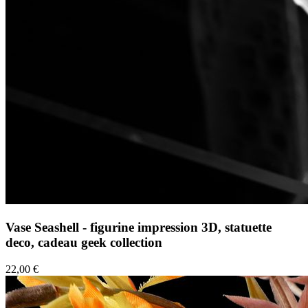
Vase Seashell - figurine impression 3D, statuette
deco, cadeau geek collection
22,00 €