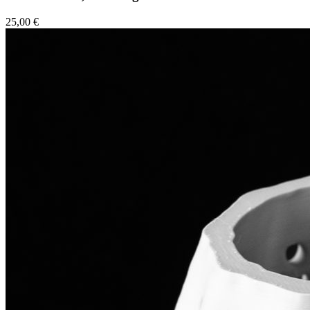
25,00 €