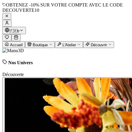
OBTENEZ
-10%
SUR VOTRE COMPTE AVEC LE CODE
DECOUVERTE10
🇫🇷
fr
Accueil
Boutique
L'Atelier
Découvrir
Nos Univers
Découverte