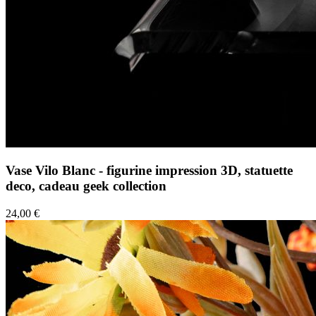
Vase Vilo Blanc - figurine impression 3D, statuette
deco, cadeau geek collection
24,00 €