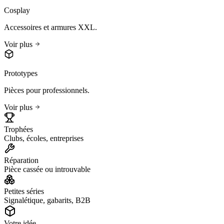
Cosplay
Accessoires et armures XXL.
Voir plus
Prototypes
Pièces pour professionnels.
Voir plus
Trophées
Clubs, écoles, entreprises
Réparation
Pièce cassée ou introuvable
Petites séries
Signalétique, gabarits, B2B
Votre idée