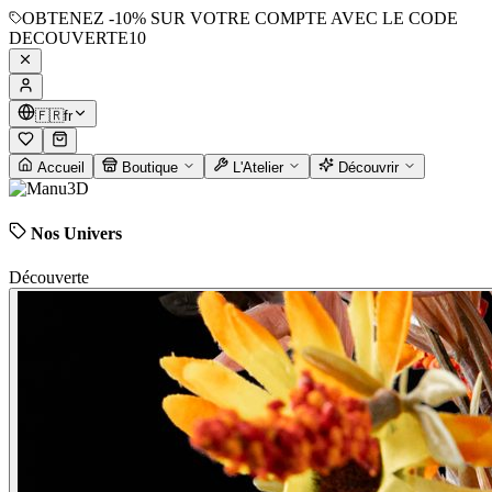
OBTENEZ
-10%
SUR VOTRE COMPTE AVEC LE CODE
DECOUVERTE10
🇫🇷
fr
Accueil
Boutique
L'Atelier
Découvrir
Nos Univers
Découverte