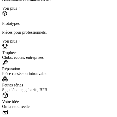
Voir plus
Prototypes
Pièces pour professionnels.
Voir plus
Trophées
Clubs, écoles, entreprises
Réparation
Pièce cassée ou introuvable
Petites séries
Signalétique, gabarits, B2B
Votre idée
On la rend réelle