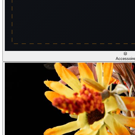
Accessoir