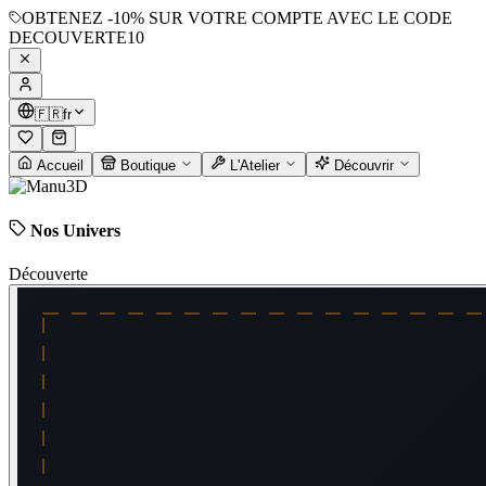
OBTENEZ
-10%
SUR VOTRE COMPTE AVEC LE CODE
DECOUVERTE10
🇫🇷
fr
Accueil
Boutique
L'Atelier
Découvrir
Nos Univers
Découverte