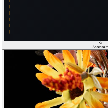
Accessoir