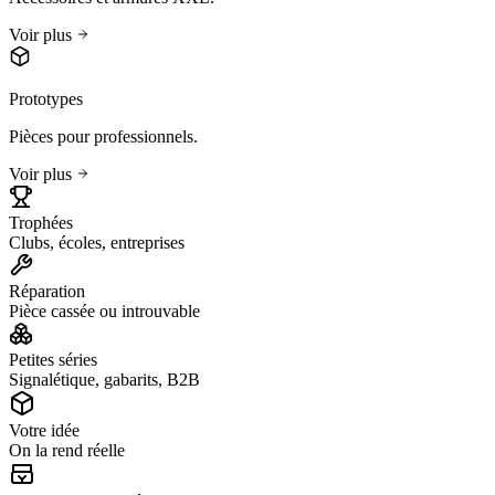
Voir plus
Prototypes
Pièces pour professionnels.
Voir plus
Trophées
Clubs, écoles, entreprises
Réparation
Pièce cassée ou introuvable
Petites séries
Signalétique, gabarits, B2B
Votre idée
On la rend réelle