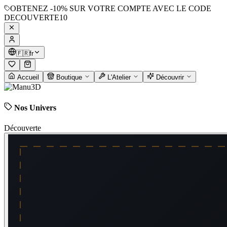
OBTENEZ
-10%
SUR VOTRE COMPTE AVEC LE CODE
DECOUVERTE10
🇫🇷
fr
Accueil
Boutique
L'Atelier
Découvrir
Nos Univers
Découverte