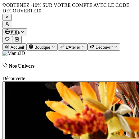
OBTENEZ
-10%
SUR VOTRE COMPTE AVEC LE CODE
DECOUVERTE10
🇫🇷
fr
Accueil
Boutique
L'Atelier
Découvrir
Nos Univers
Découverte