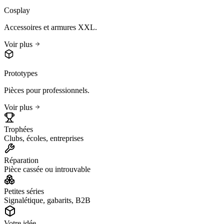
Cosplay
Accessoires et armures XXL.
Voir plus
Prototypes
Pièces pour professionnels.
Voir plus
Trophées
Clubs, écoles, entreprises
Réparation
Pièce cassée ou introuvable
Petites séries
Signalétique, gabarits, B2B
Votre idée