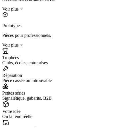
Voir plus
Prototypes
Pièces pour professionnels.
Voir plus
Trophées
Clubs, écoles, entreprises
Réparation
Pièce cassée ou introuvable
Petites séries
Signalétique, gabarits, B2B
Votre idée
On la rend réelle