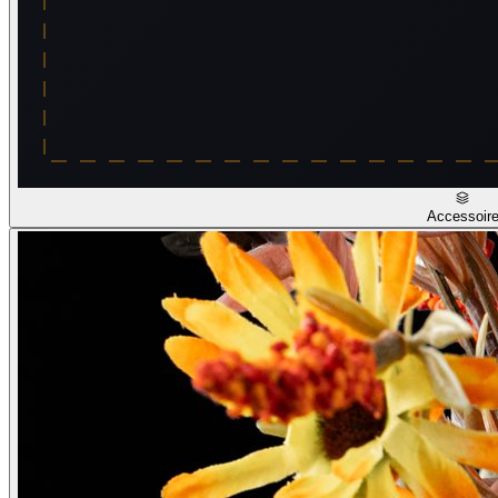
Accessoir