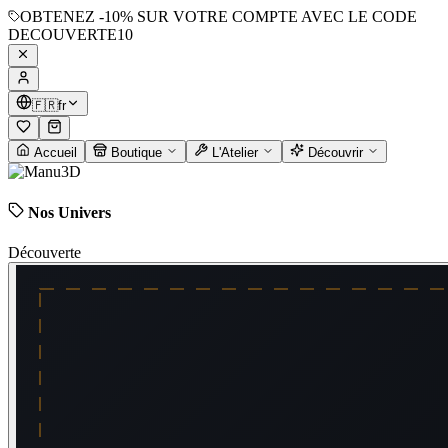
OBTENEZ
-10%
SUR VOTRE COMPTE AVEC LE CODE
DECOUVERTE10
🇫🇷
fr
Accueil
Boutique
L'Atelier
Découvrir
Nos Univers
Découverte