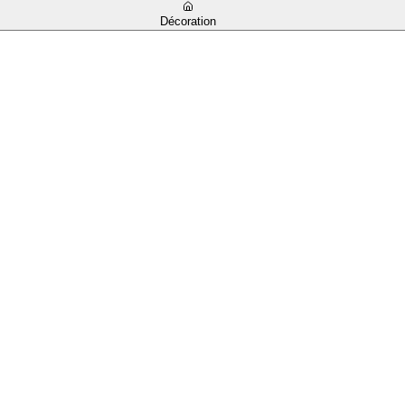
Décoration