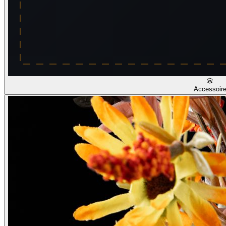
Accessoir