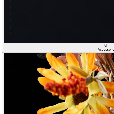
Accessoir