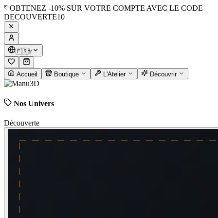
OBTENEZ
-10%
SUR VOTRE COMPTE AVEC LE CODE
DECOUVERTE10
🇫🇷
fr
Accueil
Boutique
L'Atelier
Découvrir
Nos Univers
Découverte