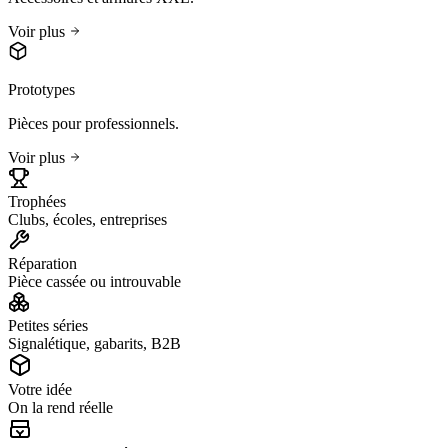
Voir plus
Prototypes
Pièces pour professionnels.
Voir plus
Trophées
Clubs, écoles, entreprises
Réparation
Pièce cassée ou introuvable
Petites séries
Signalétique, gabarits, B2B
Votre idée
On la rend réelle