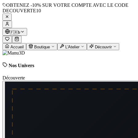
OBTENEZ
-10%
SUR VOTRE COMPTE AVEC LE CODE
DECOUVERTE10
🇫🇷
fr
Accueil
Boutique
L'Atelier
Découvrir
Nos Univers
Découverte