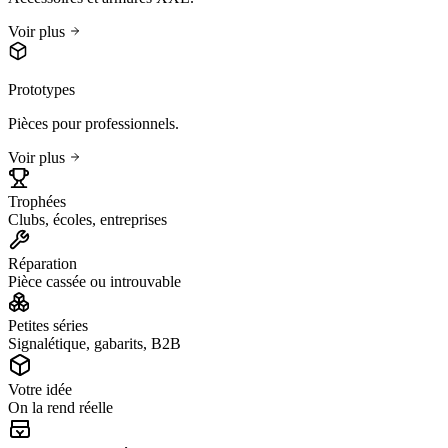
Voir plus
Prototypes
Pièces pour professionnels.
Voir plus
Trophées
Clubs, écoles, entreprises
Réparation
Pièce cassée ou introuvable
Petites séries
Signalétique, gabarits, B2B
Votre idée
On la rend réelle