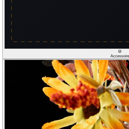
Accessoir